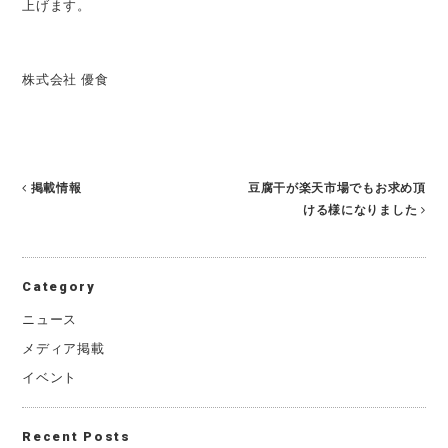
上げます。
株式会社 優食
掲載情報
豆腐干が楽天市場でもお求め頂
ける様になりました
Category
ニュース
メディア掲載
イベント
Recent Posts