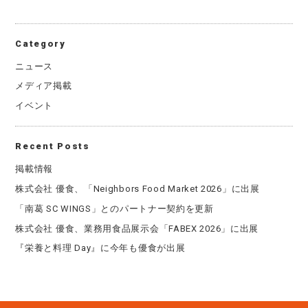
Category
ニュース
メディア掲載
イベント
Recent Posts
掲載情報
株式会社 優食、「Neighbors Food Market 2026」に出展
「南葛 SC WINGS」とのパートナー契約を更新
株式会社 優食、業務用食品展示会「FABEX 2026」に出展
『栄養と料理 Day』に今年も優食が出展