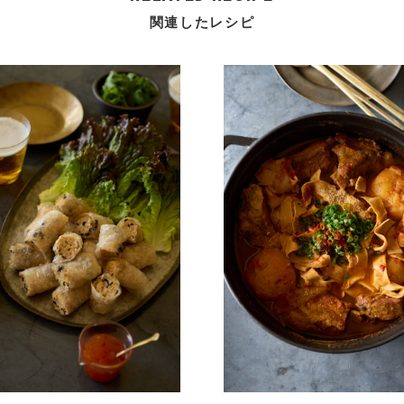
関連したレシピ