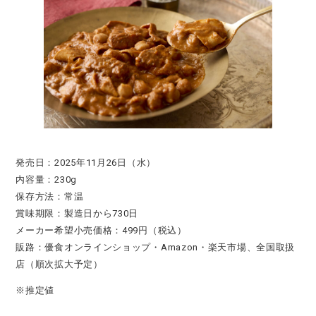
発売日：2025年11月26日（水）
内容量：230g
保存方法：常温
賞味期限：製造日から730日
メーカー希望小売価格：499円（税込）
販路：優食オンラインショップ・Amazon・楽天市場、全国取扱
店（順次拡大予定）
※推定値