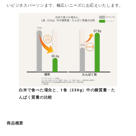
いビジネスパーソンまで、幅広いニーズにお応えいたします。
白米で食べた場合と、1食（230g）中の糖質量・た
んぱく質量の比較
商品概要