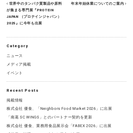
世界中のタンパク質製品や原料
年末年始休業についてのご案内
が集まる専門展『PROTEIN
JAPAN （プロテインジャパン）
2025』に今年も出展
Category
ニュース
メディア掲載
イベント
Recent Posts
掲載情報
株式会社 優食、「Neighbors Food Market 2026」に出展
「南葛 SC WINGS」とのパートナー契約を更新
株式会社 優食、業務用食品展示会「FABEX 2026」に出展