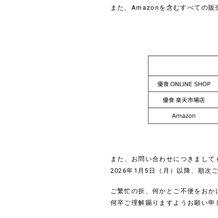
また、Amazonを含むすべての
また、お問い合わせにつきまして
2026年1月5日（月）以降、順
ご繁忙の折、何かとご不便をおか
何卒ご理解賜りますようお願い申