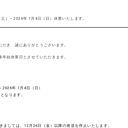
（土）～2026年 1月4日（日）休業いたします。
ただき、誠にありがとうございます。
末年始休業日とさせていただきます。
～2026年 1月4日（日）
業となります。
きましては、12月26日（金）以降の発送を停止いたします。