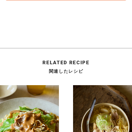
RELATED RECIPE
関連したレシピ