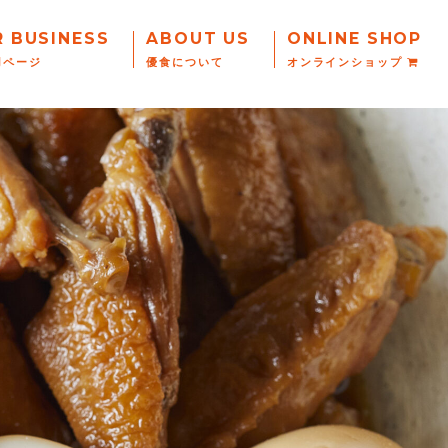
R BUSINESS
ABOUT US
ONLINE SHOP
用ページ
優食について
オンラインショップ