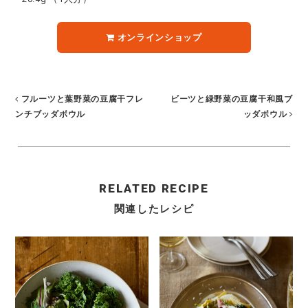
オンラインショップ
フルーツと葉野菜の豆腐干フレ
ビーツと緑野菜の豆腐干和風ブ
ンチブッダボウル
ッダボウル
RELATED RECIPE
関連したレシピ