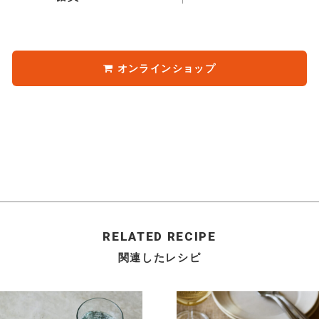
オンラインショップ
RELATED RECIPE
関連したレシピ