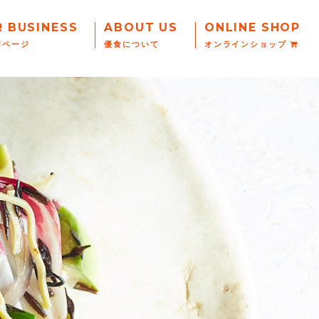
R BUSINESS
ABOUT US
ONLINE SHOP
用ページ
優食について
オンラインショップ